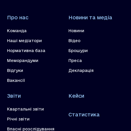
Про нас
Новини та медіа
Команда
Новини
Наші медіатори
Відео
Нормативна база
Брошури
Меморандуми
Преса
Відгуки
Декларація
Вакансії
Звіти
Кейси
Квартальні звіти
Статистика
Річні звіти
Власні розслідування