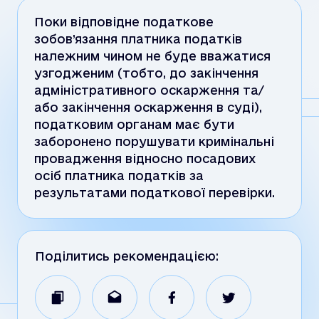
Поки відповідне податкове
зобов’язання платника податків
належним чином не буде вважатися
узгодженим (тобто, до закінчення
адміністративного оскарження та/
або закінчення оскарження в суді),
податковим органам має бути
заборонено порушувати кримінальні
провадження відносно посадових
осіб платника податків за
результатами податкової перевірки.
Поділитись рекомендацією: