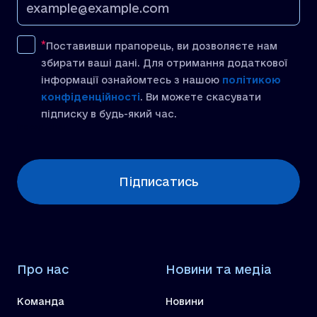
Поставивши прапорець, ви дозволяєте нам
збирати ваші дані. Для отримання додаткової
інформації ознайомтесь з нашою
політикою
конфіденційності
. Ви можете скасувати
підписку в будь-який час.
[recaptcha]
Підписатись
Про нас
Новини та медіа
Команда
Новини