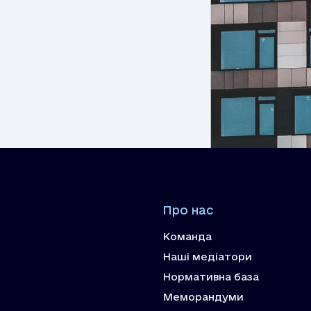
Про нас
Команда
Наші медіатори
Нормативна база
Меморандуми