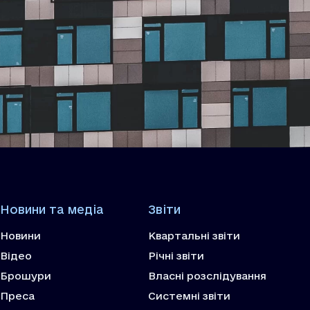
Новини та медіа
Звіти
Новини
Квартальні звіти
Відео
Річні звіти
Брошури
Власні розслідування
Преса
Системні звіти