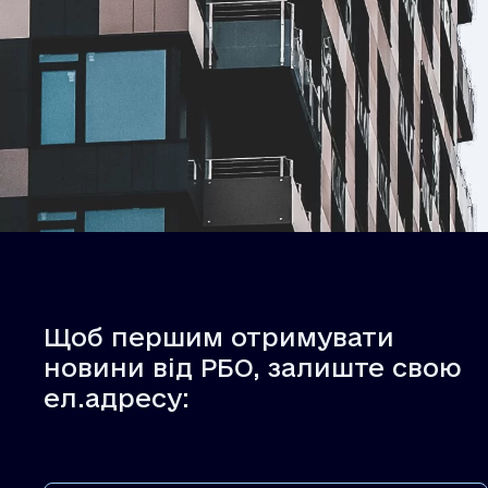
Щоб першим отримувати
новини від РБО, залиште свою
ел.адресу: