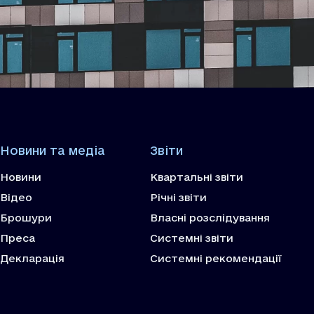
Новини та медіа
Звіти
Новини
Квартальні звіти
Відео
Річні звіти
Брошури
Власні розслідування
Преса
Системні звіти
Декларація
Системні рекомендації