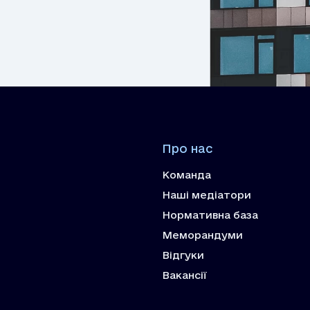
Про нас
Команда
Наші медіатори
Нормативна база
Меморандуми
Відгуки
Вакансії