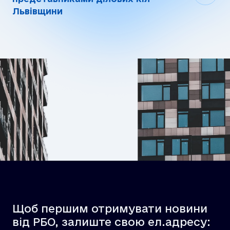
Львівщини
Щоб першим отримувати новини
від РБО, залиште свою ел.адресу: