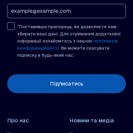
Поставивши прапорець, ви дозволяєте нам
збирати ваші дані. Для отримання додаткової
інформації ознайомтесь з нашою
політикою
конфіденційності
. Ви можете скасувати
підписку в будь-який час.
[recaptcha]
Підписатись
Про нас
Новини та медіа