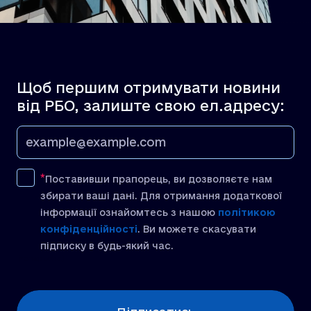
Щоб першим отримувати новини
від РБО, залиште свою ел.адресу:
Поставивши прапорець, ви дозволяєте нам
збирати ваші дані. Для отримання додаткової
інформації ознайомтесь з нашою
політикою
конфіденційності
. Ви можете скасувати
підписку в будь-який час.
[recaptcha]