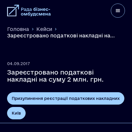
Головна
Кейси
Зареєстровано податкові накладні на
суму 2 млн. грн.
04.09.2017
Зареєстровано податкові
накладні на суму 2 млн. грн.
Призупинення реєстрації податкових накладних
Київ