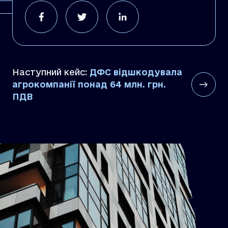
Наступний кейс:
ДФС відшкодувала
агрокомпанії понад 64 млн. грн.
ПДВ