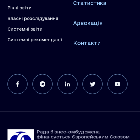
Статистика
Річні звіти
Власні розслідування
Адвокація
Системні звіти
Системні рекомендації
Контакти
Рада бізнес-омбудсмена
фінансується Європейським Союзом