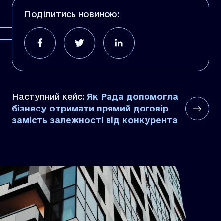
Поділитись новиною:
Наступний кейс:
Як Рада допомогла
бізнесу отримати прямий договір
замість залежності від конкурента