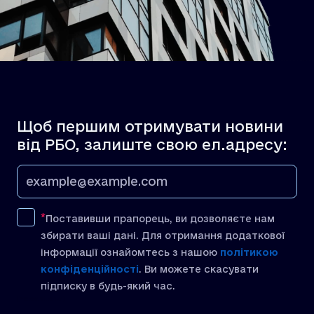
Щоб першим отримувати новини
від РБО, залиште свою ел.адресу:
Поставивши прапорець, ви дозволяєте нам
збирати ваші дані. Для отримання додаткової
інформації ознайомтесь з нашою
політикою
конфіденційності
. Ви можете скасувати
підписку в будь-який час.
[recaptcha]