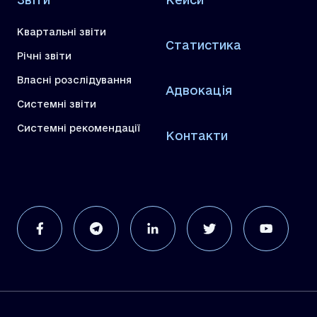
Квартальні звіти
Статистика
Річні звіти
Власні розслідування
Адвокація
Системні звіти
Системні рекомендації
Контакти