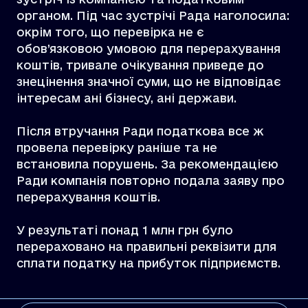
органом. Під час зустрічі Рада наголосила:
окрім того, що перевірка не є
обов’язковою умовою для перерахування
коштів, тривале очікування приведе до
знецінення значної суми, що не відповідає
інтересам ані бізнесу, ані держави.
Після втручання Ради податкова все ж
провела перевірку раніше та не
встановила порушень. За рекомендацією
Ради компанія повторно подала заяву про
перерахування коштів.
У результаті понад 1 млн грн було
перераховано на правильні реквізити для
сплати податку на прибуток підприємств.