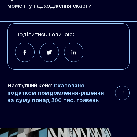
моменту надходження скарги.
Поділитись новиною:
Наступний кейс:
Скасовано
податкові повідомлення-рішення
на суму понад 300 тис. гривень