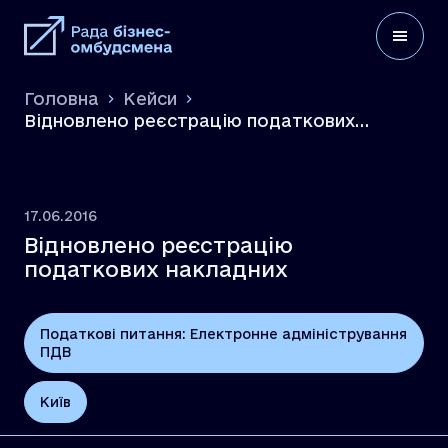
Головна
Кейси
Відновлено реєстрацію податкових
накладних
17.06.2016
Відновлено реєстрацію
податкових накладних
Податкові питання: Електронне адміністрування
ПДВ
Київ