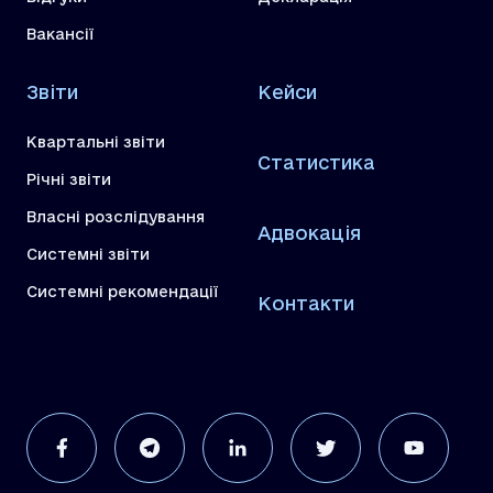
Вакансії
Звіти
Кейси
Квартальні звіти
Статистика
Річні звіти
Власні розслідування
Адвокація
Системні звіти
Системні рекомендації
Контакти