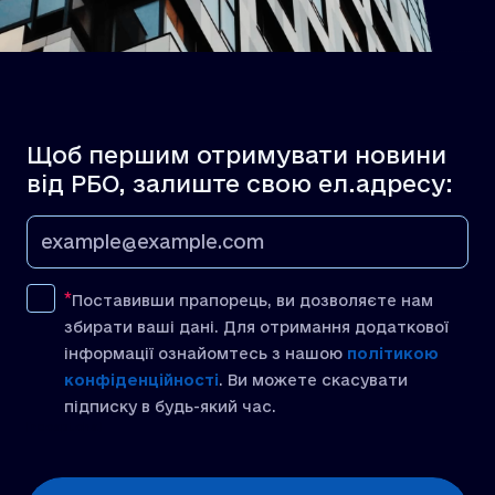
Щоб першим отримувати новини
від РБО, залиште свою ел.адресу:
Поставивши прапорець, ви дозволяєте нам
збирати ваші дані. Для отримання додаткової
інформації ознайомтесь з нашою
політикою
конфіденційності
. Ви можете скасувати
підписку в будь-який час.
[recaptcha]