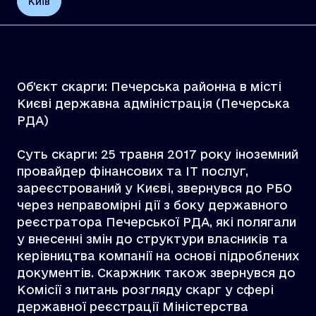
Київ
Об’єкт скарги: Печерська районна в місті
Києві державна адміністрація (Печерська
РДА)
Суть скарги: 25 травня 2017 року іноземний
провайдер фінансових та ІТ послуг,
зареєстрований у Києві, звернувся до РБО
через неправомірні дії з боку державного
реєстратора Печерської РДА, які полягали
у внесенні змін до структури власників та
керівництва компанії на основі підроблених
документів. Скаржник також звернувся до
Комісії з питань розгляду скарг у сфері
державної реєстрації Міністерства