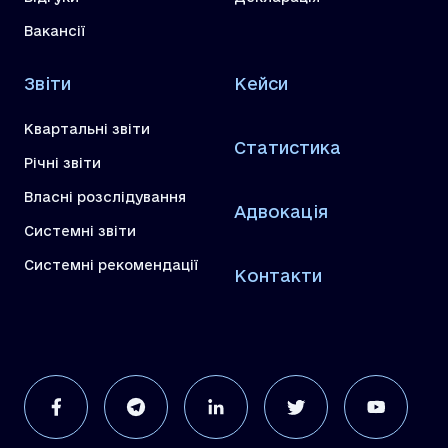
Вакансії
Звіти
Кейси
Квартальні звіти
Статистика
Річні звіти
Власні розслідування
Адвокація
Системні звіти
Системні рекомендації
Контакти