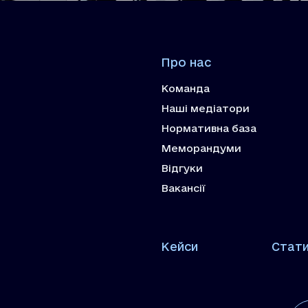
Про нас
Команда
Наші медіатори
Нормативна база
Меморандуми
Відгуки
Вакансії
Кейси
Стат