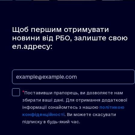
Щоб першим отримувати
новини від РБО, залиште свою
ел.адресу:
Поставивши прапорець, ви дозволяєте нам
збирати ваші дані. Для отримання додаткової
інформації ознайомтесь з нашою
політикою
конфіденційності
. Ви можете скасувати
підписку в будь-який час.
[recaptcha]