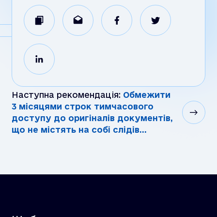
Наступна рекомендація:
Обмежити
3 місяцями строк тимчасового
доступу до оригіналів документів,
що не містять на собі слідів...