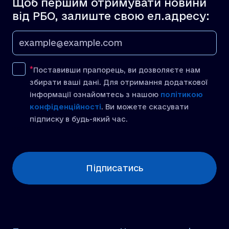
Щоб першим отримувати новини
від РБО, залиште свою ел.адресу:
Поставивши прапорець, ви дозволяєте нам
збирати ваші дані. Для отримання додаткової
інформації ознайомтесь з нашою
політикою
конфіденційності
. Ви можете скасувати
підписку в будь-який час.
[recaptcha]
Підписатись