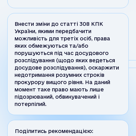
Внести зміни до статті 308 КПК
України, якими передбачити
можливість для третіх осіб, права
яких обмежуються та/або
порушуються під час досудового
розслідування (щодо яких ведеться
досудове розслідування), оскаржити
недотримання розумних строків
прокурору вищого рівня. На даний
момент таке право мають лише
підозрюваний, обвинувачений і
потерпілий.
Поділитись рекомендацією: