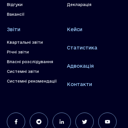
Відгуки
Декларація
Вакансії
Звіти
Кейси
Квартальні звіти
Статистика
Річні звіти
Власні розслідування
Адвокація
Системні звіти
Системні рекомендації
Контакти