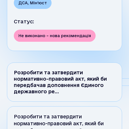
ДСА
,
Мін’юст
Статус:
Не виконано – нова рекомендація
Розробити та затвердити
нормативно-правовий акт, який би
передбачав доповнення Єдиного
державного ре…
Розробити та затвердити
нормативно-правовий акт, який би