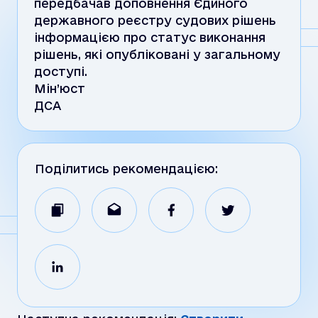
передбачав доповнення Єдиного
державного реєстру судових рішень
інформацією про статус виконання
рішень, які опубліковані у загальному
доступі.
Мін’юст
ДСА
Поділитись рекомендацією: