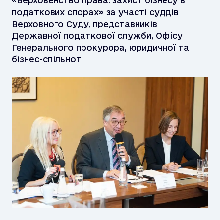
«Верховенство права: захист бізнесу в
податкових спорах» за участі суддів
Верховного Суду, представників
Державної податкової служби, Офісу
Генерального прокурора, юридичної та
бізнес-спільнот.