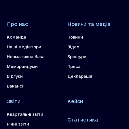
Про нас
Новини та медіа
Команда
Новини
Наші медіатори
Відео
Нормативна база
Брошури
Меморандуми
Преса
Відгуки
Декларація
Вакансії
Звіти
Кейси
Квартальні звіти
Статистика
Річні звіти