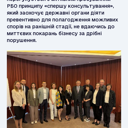
РБО принципу «спершу консультування»,
який заохочує державні органи діяти
превентивно для полагодження можливих
спорів на ранішній стадії, не вдаючись до
миттєвих покарань бізнесу за дрібні
порушення.