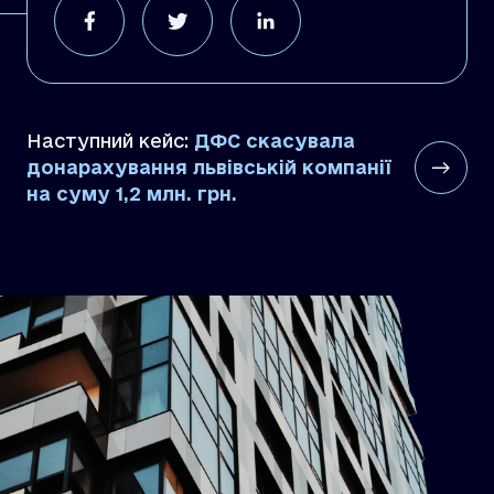
Наступний кейс:
ДФС скасувала
донарахування львівській компанії
на суму 1,2 млн. грн.