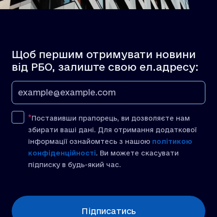
Щоб першим отримувати новини
від РБО, залиште свою ел.адресу:
Поставивши прапорець, ви дозволяєте нам
збирати ваші дані. Для отримання додаткової
інформації ознайомтесь з нашою
політикою
конфіденційності
. Ви можете скасувати
підписку в будь-який час.
[recaptcha]
Підписатись