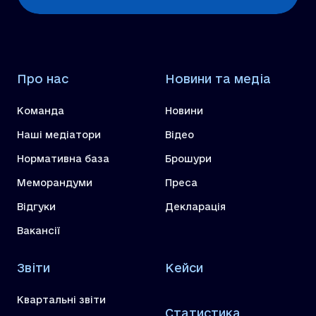
Про нас
Новини та медіа
Команда
Новини
Наші медіатори
Відео
Нормативна база
Брошури
Меморандуми
Преса
Відгуки
Декларація
Вакансії
Звіти
Кейси
Квартальні звіти
Статистика