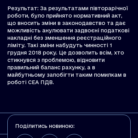
Результат: За результатами півторарічної
роботи, було прийнято нормативний акт,
що вносить зміни в законодавство та дає
можливість анулювати задвоєні податкові
накладні без зменшення реєстраційного
ліміту. Такі зміни набудуть чинності 1
грудня 2018 року. Це дозволить всім, хто
стикнувся з проблемою, відновити
правильний баланс рахунку, а в
майбутньому запобігти таким помилкам в
роботі СЕА ПДВ.
Поділитись новиною: