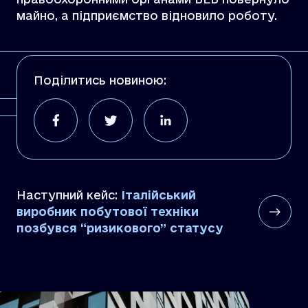
майно, а підприємство відновило роботу.
Поділитись новиною:
Наступний кейс:
Італійський
виробник побутової техніки
позбувся “ризикового” статусу