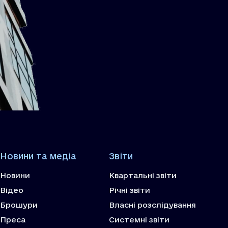
Новини та медіа
Звіти
Новини
Квартальні звіти
Відео
Річні звіти
Брошури
Власні розслідування
Преса
Системні звіти