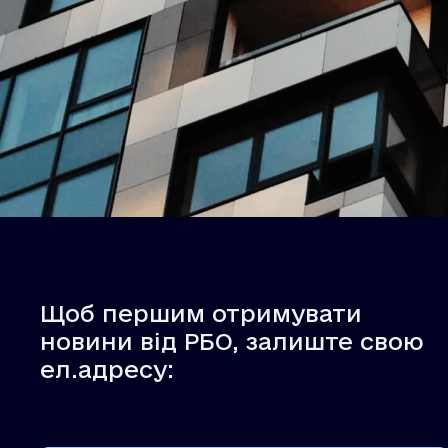
Щоб першим отримувати
новини від РБО, залиште свою
ел.адресу: